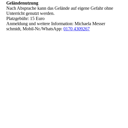
Geländenutzung
Nach Absprache kann das Gelände auf eigene Gefahr ohne
Unterricht genutzt werden.
Platzgebühr: 15 Euro
Anmeldung und weitere Information: Michaela Messer
schmidt, Mobil-Nr./WhatsApp:
0170 4309267