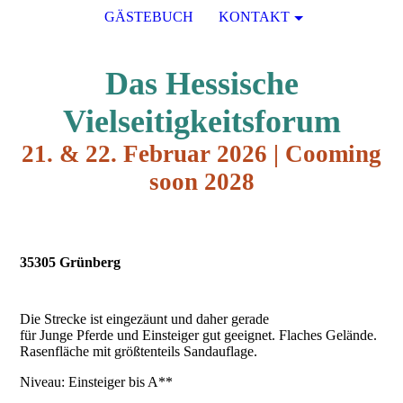
GÄSTEBUCH
KONTAKT
Das Hessische
Vielseitigkeit
sforum
21. & 22. Februar 2026 | Cooming
soon 2028
35305 Grünberg
Die Strecke ist eingezäunt und daher gerade
für Junge Pferde und Einsteiger gut geeignet. Flaches Gelände.
Rasenfläche mit größtenteils Sandauflage.
Niveau: Einsteiger bis A**