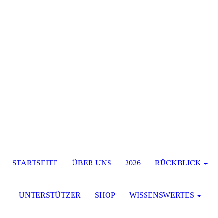
STARTSEITE
ÜBER UNS
2026
RÜCKBLICK
UNTERSTÜTZER
SHOP
WISSENSWERTES