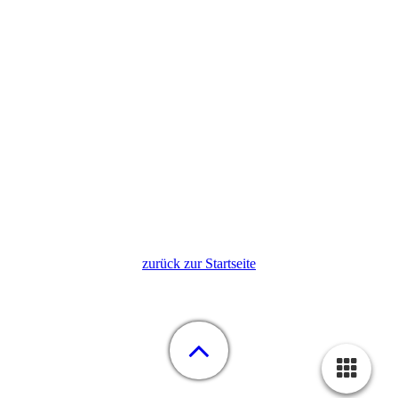
zurück zur Startseite